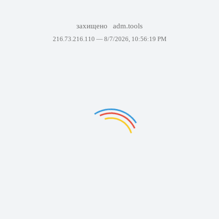
захищено
adm.tools
216.73.216.110 —
8/7/2026, 10:56:19 PM