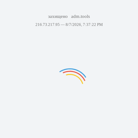
захищено
adm.tools
216.73.217.95 —
8/7/2026, 7:37:22 PM